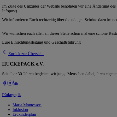
Im Zuge des Umzuges der Website benötigen wir eine Änderung des Ve
Infopost).
Wir informieren Euch rechtzeitig über die nötigen Schritte dazu im neu
Wir wünschen euch allen an dieser Stelle schon mal eine schöne Resta
Eure Einrichtungsleitung und Geschäftsführung
Zurück zur Übersicht
HUCKEPACK e.V.
Seit über 30 Jahren begleiten wir junge Menschen dabei, ihren eigen
Pädagogik
Maria Montessori
Inklusion
Erdkinderplan