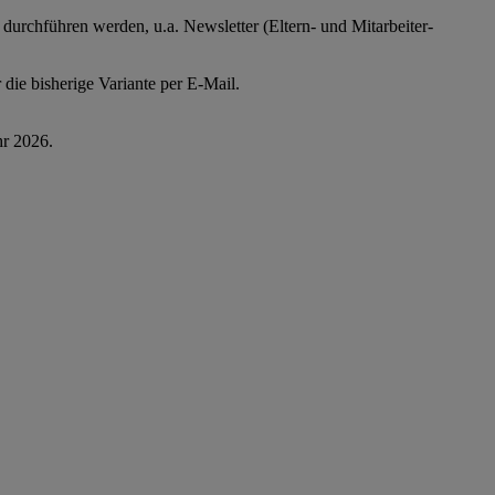
urchführen werden, u.a. Newsletter (Eltern- und Mitarbeiter-
r die bisherige Variante per E-Mail.
hr 2026.