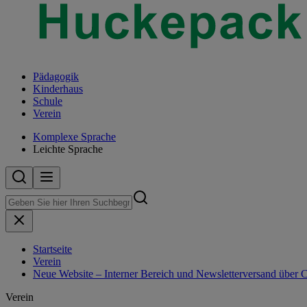
Pädagogik
Kinderhaus
Schule
Verein
Komplexe Sprache
Leichte Sprache
Startseite
Verein
Neue Website – Interner Bereich und Newsletterversand über 
Verein