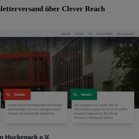
letterversand über Clever Reach