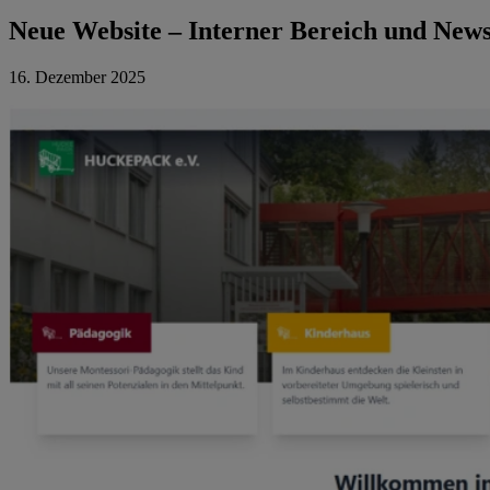
Neue Website – Interner Bereich und News
16. Dezember 2025