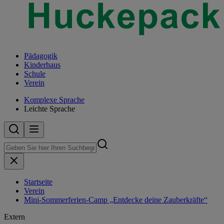
Pädagogik
Kinderhaus
Schule
Verein
Komplexe Sprache
Leichte Sprache
Startseite
Verein
Mini-Sommerferien-Camp „Entdecke deine Zauberkräfte“
Extern