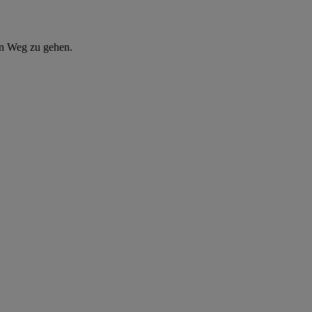
en Weg zu gehen.