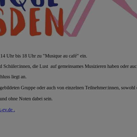
 14 Uhr bis 18 Uhr zu "Musique au café" ein.
 Schüler:innen, die Lust auf gemeinsames Musizieren haben oder auch
hluss liegt an.
n gebildeten Gruppe oder auch von einzelnen Teilnehmer:innen, sowohl oh
und ohne Noten dabei sein.
k-ev.de
.