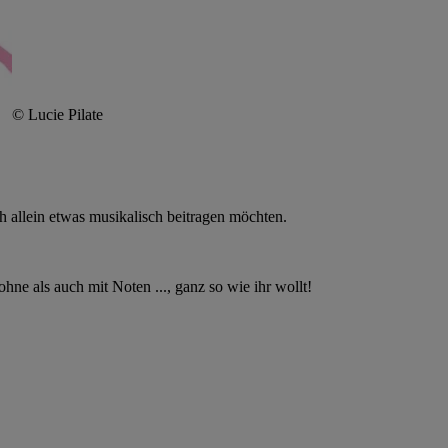
© Lucie Pilate
 allein etwas musikalisch beitragen möchten.
ne als auch mit Noten ..., ganz so wie ihr wollt!