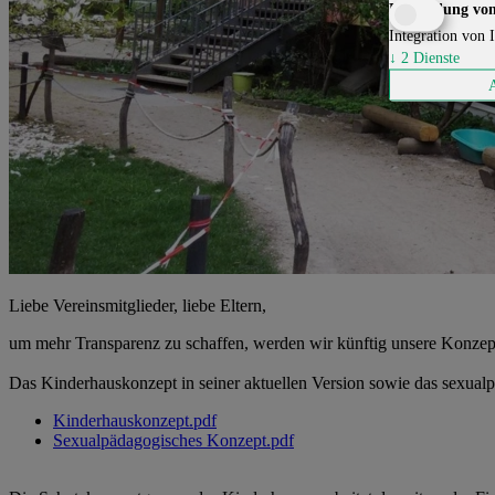
Einbindung von
Integration von I
↓
2
Dienste
Liebe Vereinsmitglieder, liebe Eltern,
um mehr Transparenz zu schaffen, werden wir künftig unsere Konzep
Das Kinderhauskonzept in seiner aktuellen Version sowie das sexualp
Kinderhauskonzept.pdf
Sexualpädagogisches Konzept.pdf