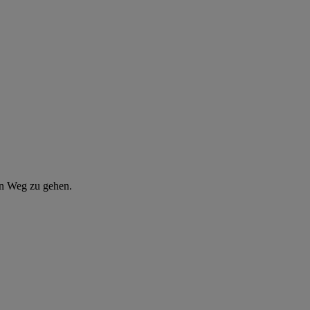
en Weg zu gehen.