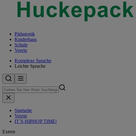
Pädagogik
Kinderhaus
Schule
Verein
Komplexe Sprache
Leichte Sprache
Startseite
Verein
IT´S HIPHOP TIME!
Extern