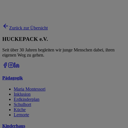
Zurück zur Übersicht
HUCKEPACK e.V.
Seit über 30 Jahren begleiten wir junge Menschen dabei, ihren
eigenen Weg zu gehen.
Pädagogik
Maria Montessori
Inklusion
Erdkinderplan
Schulhort
Küche
Lernorte
Kinderhaus