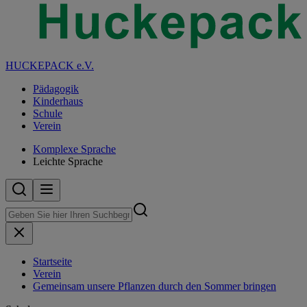
HUCKEPACK e.V.
Pädagogik
Kinderhaus
Schule
Verein
Komplexe Sprache
Leichte Sprache
Startseite
Verein
Gemeinsam unsere Pflanzen durch den Sommer bringen