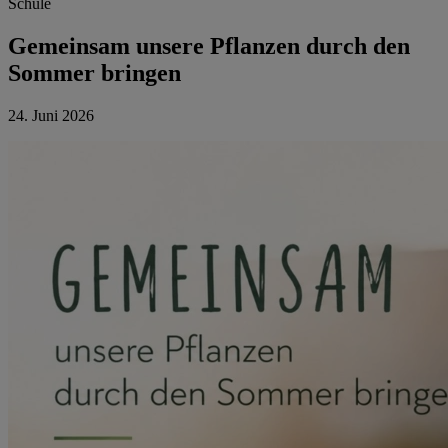
Schule
Gemeinsam unsere Pflanzen durch den
Sommer bringen
24. Juni 2026