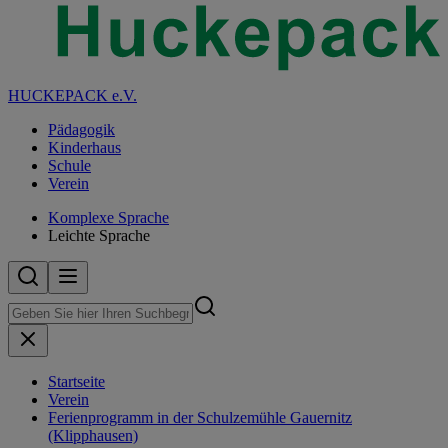
HUCKEPACK e.V.
Pädagogik
Kinderhaus
Schule
Verein
Komplexe Sprache
Leichte Sprache
Startseite
Verein
Ferienprogramm in der Schulzemühle Gauernitz
(Klipphausen)