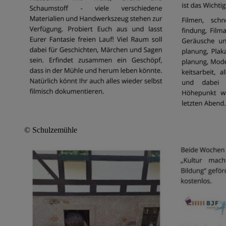
© Schulzemühle