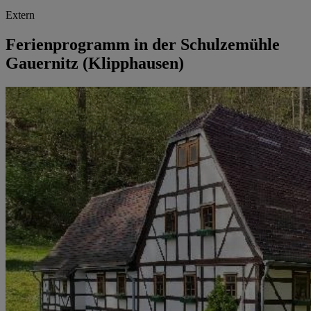
Extern
Ferienprogramm in der Schulzemühle
Gauernitz (Klipphausen)