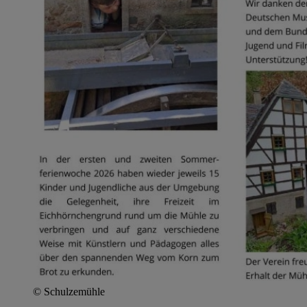
© Schulzemühle