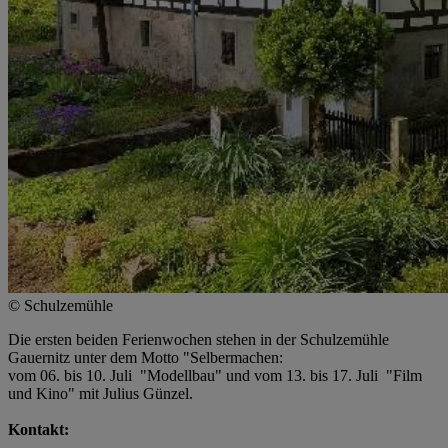
© Schulzemühle
Die ersten beiden Ferienwochen stehen in der Schulzemühle
Gauernitz unter dem Motto "Selbermachen:
vom 06. bis 10. Juli "Modellbau" und vom 13. bis 17. Juli "Film
und Kino" mit Julius Günzel.
Kontakt: