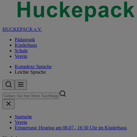
HUCKEPACK e.V.
Pädagogik
Kinderhaus
Schule
Verein
Komplexe Sprache
Leichte Sprache
Startseite
Verein
Erinnerung: Hearing am 08.07., 16:30 Uhr im Kinderhaus