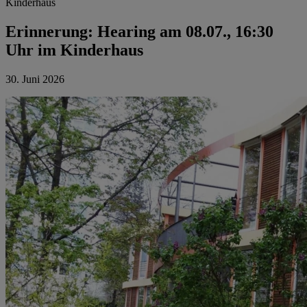
Kinderhaus
Erinnerung: Hearing am 08.07., 16:30
Uhr im Kinderhaus
30. Juni 2026