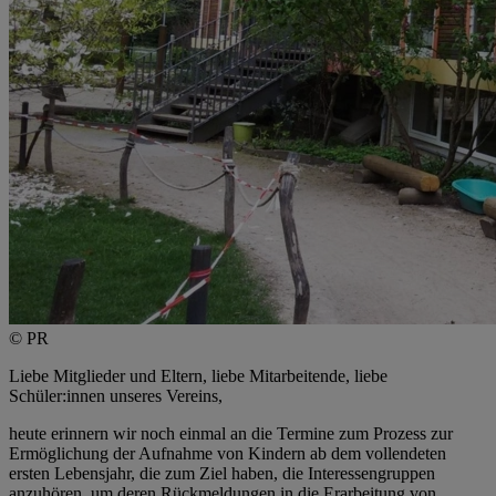
© PR
Liebe Mitglieder und Eltern, liebe Mitarbeitende, liebe
Schüler:innen unseres Vereins,
heute erinnern wir noch einmal an die Termine zum Prozess zur
Ermöglichung der Aufnahme von Kindern ab dem vollendeten
ersten Lebensjahr, die zum Ziel haben, die Interessengruppen
anzuhören, um deren Rückmeldungen in die Erarbeitung von