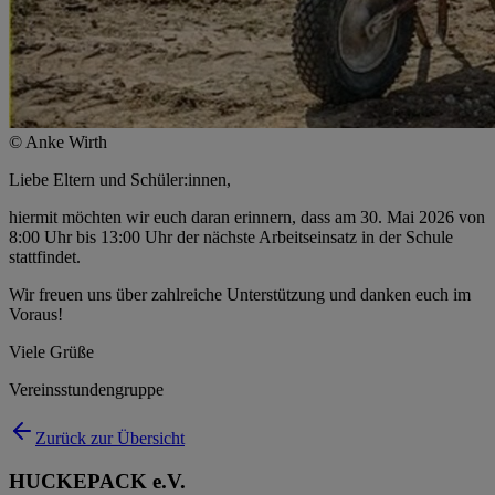
© Anke Wirth
Liebe Eltern und Schüler:innen,
hiermit möchten wir euch daran erinnern, dass am 30. Mai 2026 von
8:00 Uhr bis 13:00 Uhr der nächste Arbeitseinsatz in der Schule
stattfindet.
Wir freuen uns über zahlreiche Unterstützung und danken euch im
Voraus!
Viele Grüße
Vereinsstundengruppe
Zurück zur Übersicht
HUCKEPACK e.V.