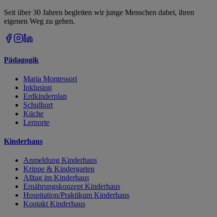
Seit über 30 Jahren begleiten wir junge Menschen dabei, ihren
eigenen Weg zu gehen.
Pädagogik
Maria Montessori
Inklusion
Erdkinderplan
Schulhort
Küche
Lernorte
Kinderhaus
Anmeldung Kinderhaus
Krippe & Kindergarten
Alltag im Kinderhaus
Ernährungskonzept Kinderhaus
Hospitation/Praktikum Kinderhaus
Kontakt Kinderhaus