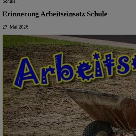
Schule
Erinnerung Arbeitseinsatz Schule
27. Mai 2026