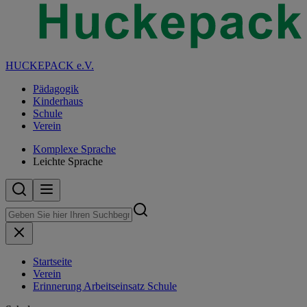
HUCKEPACK e.V.
Pädagogik
Kinderhaus
Schule
Verein
Komplexe Sprache
Leichte Sprache
Startseite
Verein
Erinnerung Arbeitseinsatz Schule