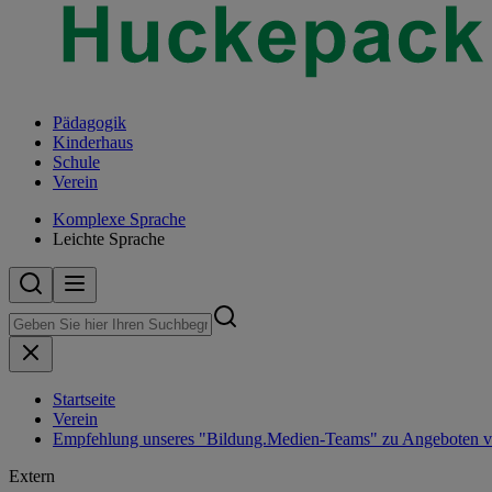
Pädagogik
Kinderhaus
Schule
Verein
Komplexe Sprache
Leichte Sprache
Startseite
Verein
Empfehlung unseres "Bildung.Medien-Teams" zu Angeboten v
Extern