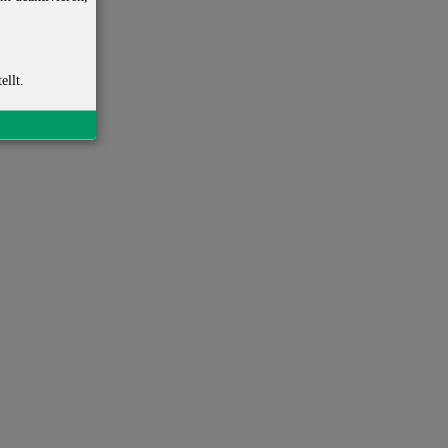
ellt.