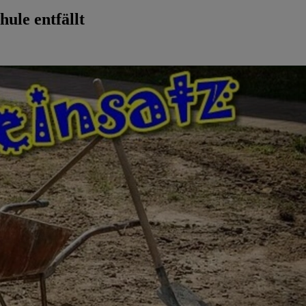
hule entfällt