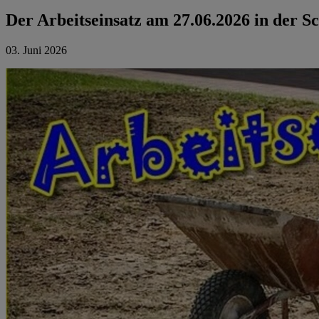
Der Arbeitseinsatz am 27.06.2026 in der Sc
03. Juni 2026