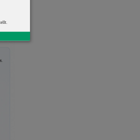
ellt.