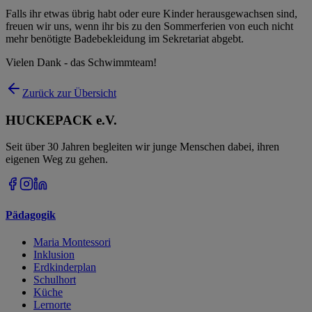
Falls ihr etwas übrig habt oder eure Kinder herausgewachsen sind,
freuen wir uns, wenn ihr bis zu den Sommerferien von euch nicht
mehr benötigte Badebekleidung im Sekretariat abgebt.
Vielen Dank - das Schwimmteam!
Zurück zur Übersicht
HUCKEPACK e.V.
Seit über 30 Jahren begleiten wir junge Menschen dabei, ihren
eigenen Weg zu gehen.
Pädagogik
Maria Montessori
Inklusion
Erdkinderplan
Schulhort
Küche
Lernorte