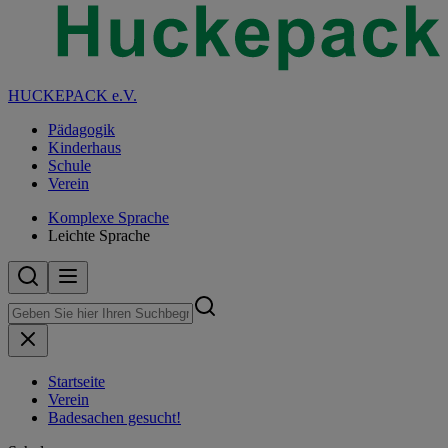
HUCKEPACK e.V.
Pädagogik
Kinderhaus
Schule
Verein
Komplexe Sprache
Leichte Sprache
Startseite
Verein
Badesachen gesucht!