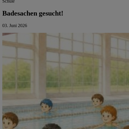
Schule
Badesachen gesucht!
03. Juni 2026