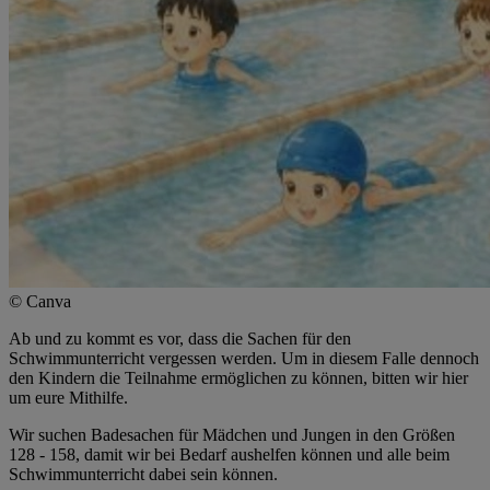
© Canva
Ab und zu kommt es vor, dass die Sachen für den
Schwimmunterricht vergessen werden. Um in diesem Falle dennoch
den Kindern die Teilnahme ermöglichen zu können, bitten wir hier
um eure Mithilfe.
Wir suchen Badesachen für Mädchen und Jungen in den Größen
128 - 158, damit wir bei Bedarf aushelfen können und alle beim
Schwimmunterricht dabei sein können.