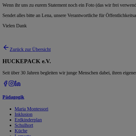
Wenn ihr uns zu eurem Statement noch ein Foto (das wir frei verwende
Sendet alles bitte an Lena, unsere Verantwortliche für Öffentlichkeits
Vielen Dank
Zurück zur Übersicht
HUCKEPACK e.V.
Seit über 30 Jahren begleiten wir junge Menschen dabei, ihren eigen
Pädagogik
Maria Montessori
Inklusion
Erdkinderplan
Schulhort
Küche