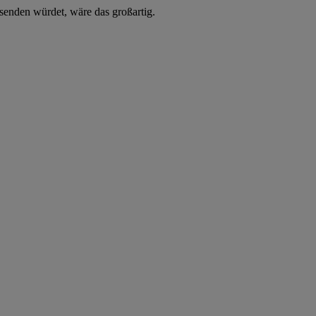
usenden würdet, wäre das großartig.