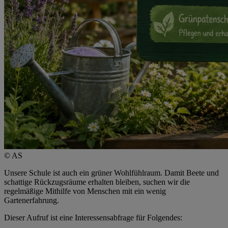
© AS
Unsere Schule ist auch ein grüner Wohlfühlraum. Damit Beete und
schattige Rückzugsräume erhalten bleiben, suchen wir die
regelmäßige Mithilfe von Menschen mit ein wenig
Gartenerfahrung.
Dieser Aufruf ist eine Interessensabfrage für Folgendes: