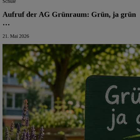
Schule
Aufruf der AG Grünraum: Grün, ja grün
…
21. Mai 2026