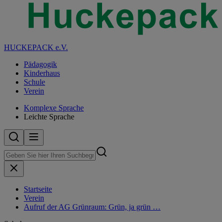
HUCKEPACK e.V.
Pädagogik
Kinderhaus
Schule
Verein
Komplexe Sprache
Leichte Sprache
Startseite
Verein
Aufruf der AG Grünraum: Grün, ja grün …