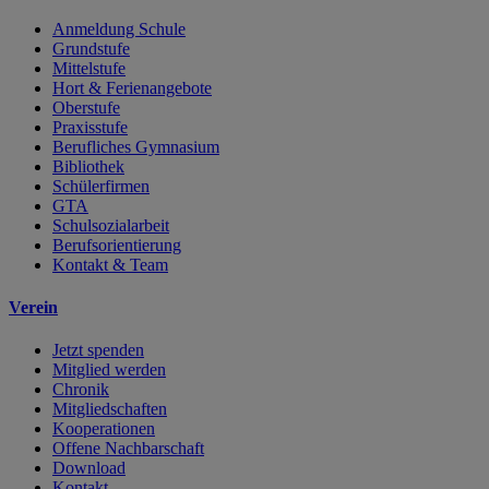
Anmeldung Schule
Grundstufe
Mittelstufe
Hort & Ferienangebote
Oberstufe
Praxisstufe
Berufliches Gymnasium
Bibliothek
Schülerfirmen
GTA
Schulsozialarbeit
Berufsorientierung
Kontakt & Team
Verein
Jetzt spenden
Mitglied werden
Chronik
Mitgliedschaften
Kooperationen
Offene Nachbarschaft
Download
Kontakt