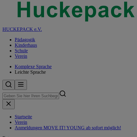
HUCKEPACK e.V.
Pädagogik
Kinderhaus
Schule
Verein
Komplexe Sprache
Leichte Sprache
Startseite
Verein
Anmeldungen MOVE IT! YOUNG ab sofort möglich!