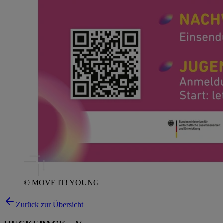
© MOVE IT! YOUNG
Zurück zur Übersicht