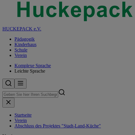
HUCKEPACK e.V.
Pädagogik
Kinderhaus
Schule
Verein
Komplexe Sprache
Leichte Sprache
Startseite
Verein
Abschluss des Projektes "Stadt-Land-Küche"