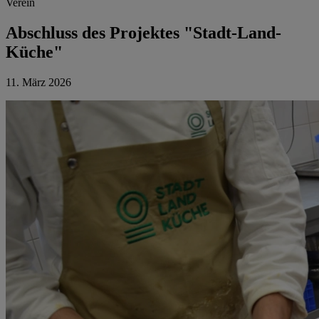
Verein
Abschluss des Projektes "Stadt-Land-
Küche"
11. März 2026