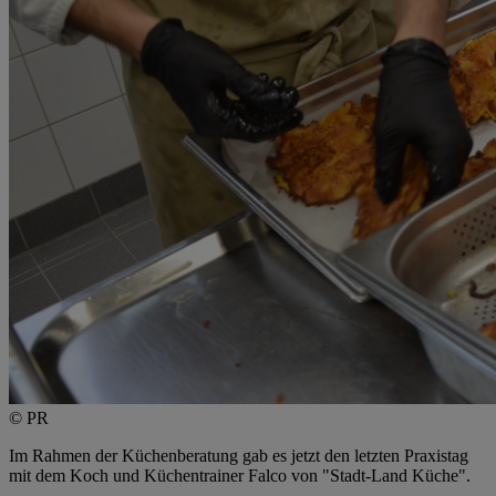
© PR
Im Rahmen der Küchenberatung gab es jetzt den letzten Praxistag
mit dem Koch und Küchentrainer Falco von "Stadt-Land Küche".