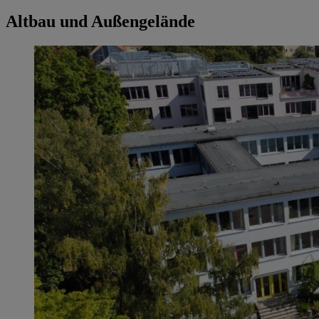
Altbau und Außengelände