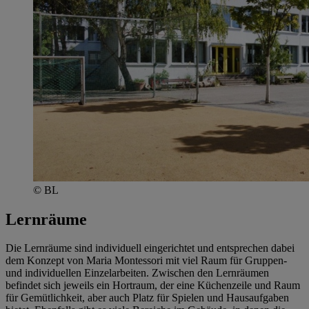
© BL
Lernräume
Die Lernräume sind individuell eingerichtet und entsprechen dabei
dem Konzept von Maria Montessori mit viel Raum für Gruppen-
und individuellen Einzelarbeiten. Zwischen den Lernräumen
befindet sich jeweils ein Hortraum, der eine Küchenzeile und Raum
für Gemütlichkeit, aber auch Platz für Spielen und Hausaufgaben