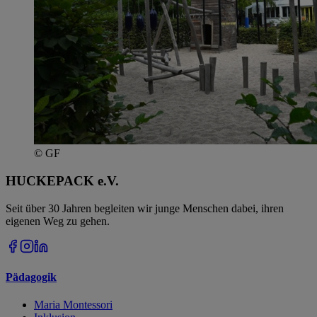
© GF
HUCKEPACK e.V.
Seit über 30 Jahren begleiten wir junge Menschen dabei, ihren
eigenen Weg zu gehen.
Pädagogik
Maria Montessori