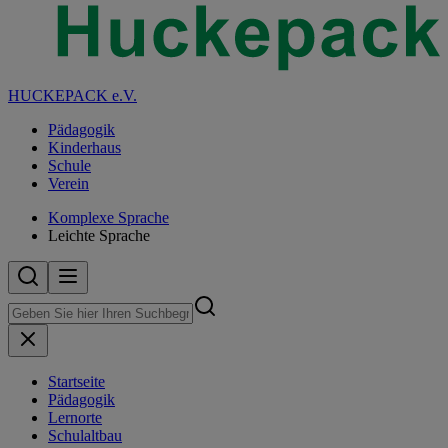
HUCKEPACK e.V.
Pädagogik
Kinderhaus
Schule
Verein
Komplexe Sprache
Leichte Sprache
Startseite
Pädagogik
Lernorte
Schulaltbau