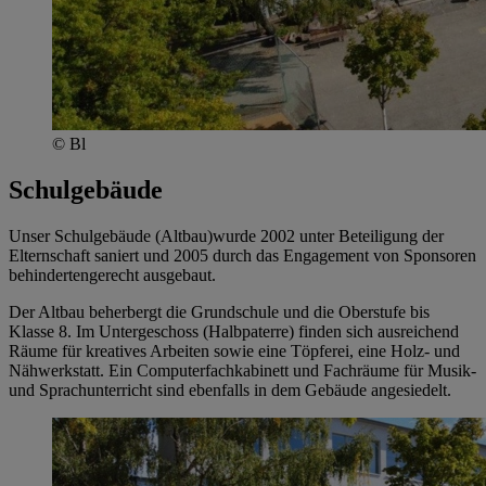
© Bl
Schulgebäude
Unser Schulgebäude (Altbau)wurde 2002 unter Beteiligung der
Elternschaft saniert und 2005 durch das Engagement von Sponsoren
behindertengerecht ausgebaut.
Der Altbau beherbergt die Grundschule und die Oberstufe bis
Klasse 8. Im Untergeschoss (Halbpaterre) finden sich ausreichend
Räume für kreatives Arbeiten sowie eine Töpferei, eine Holz- und
Nähwerkstatt. Ein Computerfachkabinett und Fachräume für Musik-
und Sprachunterricht sind ebenfalls in dem Gebäude angesiedelt.