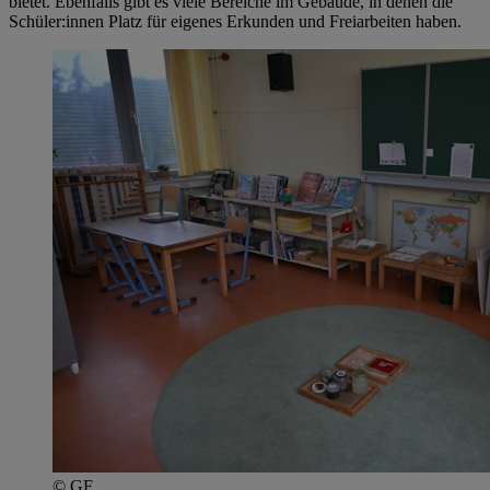
bietet. Ebenfalls gibt es viele Bereiche im Gebäude, in denen die
Schüler:innen Platz für eigenes Erkunden und Freiarbeiten haben.
© GF