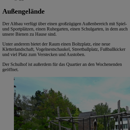
Außengelände
Der Altbau verfügt über einen großzügigen Außenbereich mit Spiel-
und Sportplätzen, einen Ruhegarten, einen Schulgarten, in dem auch
unsere Bienen zu Hause sind.
Unter anderem bietet der Raum einen Boltzplatz, eine neue
Kletterlandschaft, Vogelnestschaukel, Streetballplatz, Fußballkicker
und viel Platz zum Verstecken und Austoben.
Der Schulhof ist außerdem für das Quartier an den Wochenenden
geöffnet.