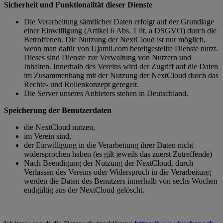
Sicherheit und Funktionalität dieser Dienste
Die Verarbeitung sämtlicher Daten erfolgt auf der Grundlage
einer Einwilligung (Artikel 6 Abs. 1 lit. a DSGVO) durch die
Betroffenen. Die Nutzung der NextCloud ist nur möglich,
wenn man dafür von Ujamii.com bereitgestellte Dienste nutzt.
Dieses sind Dienste zur Verwaltung von Nutzern und
Inhalten. Innerhalb des Vereins wird der Zugriff auf die Daten
im Zusammenhang mit der Nutzung der NextCloud durch das
Rechte- und Rollenkonzept geregelt.
Die Server unseres Anbieters stehen in Deutschland.
Speicherung der Benutzerdaten
die NextCloud nutzen,
im Verein sind,
der Einwilligung in die Verarbeitung ihrer Daten nicht
widersprochen haben (es gilt jeweils das zuerst Zutreffende)
Nach Beendigung der Nutzung der NextCloud, durch
Verlassen des Vereins oder Widerspruch in die Verarbeitung
werden die Daten des Benutzers innerhalb von sechs Wochen
endgültig aus der NextCloud gelöscht.