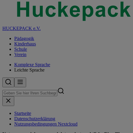
HUCKEPACK e.V.
Pädagogik
Kinderhaus
Schule
Verein
Komplexe Sprache
Leichte Sprache
Startseite
Datenschutzerklärung
Nutzungsbedingungen Nextcloud