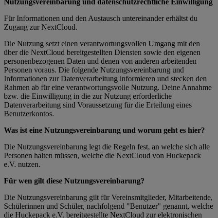
Nutzungsvereinbarung und datenschutzrechtliche Einwilligung
Für Informationen und den Austausch untereinander erhältst du
Zugang zur NextCloud.
Die Nutzung setzt einen verantwortungsvollen Umgang mit den
über die NextCloud bereitgestellten Diensten sowie den eigenen
personenbezogenen Daten und denen von anderen arbeitenden
Personen voraus. Die folgende Nutzungsvereinbarung und
Informationen zur Datenverarbeitung informieren und stecken den
Rahmen ab für eine verantwortungsvolle Nutzung. Deine Annahme
bzw. die Einwilligung in die zur Nutzung erforderliche
Datenverarbeitung sind Voraussetzung für die Erteilung eines
Benutzerkontos.
Was ist eine Nutzungsvereinbarung und worum geht es hier?
Die Nutzungsvereinbarung legt die Regeln fest, an welche sich alle
Personen halten müssen, welche die NextCloud von Huckepack
e.V. nutzen.
Für wen gilt diese Nutzungsvereinbarung?
Die Nutzungsvereinbarung gilt für Vereinsmitglieder, Mitarbeitende,
Schülerinnen und Schüler, nachfolgend "Benutzer" genannt, welche
die Huckepack e.V. bereitgestellte NextCloud zur elektronischen