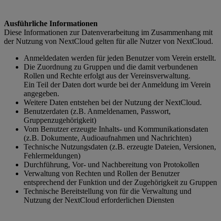
Ausführliche Informationen
Diese Informationen zur Datenverarbeitung im Zusammenhang mit
der Nutzung von NextCloud gelten für alle Nutzer von NextCloud.
Anmeldedaten werden für jeden Benutzer vom Verein erstellt.
Die Zuordnung zu Gruppen und die damit verbundenen
Rollen und Rechte erfolgt aus der Vereinsverwaltung.
Ein Teil der Daten dort wurde bei der Anmeldung im Verein
angegeben.
Weitere Daten entstehen bei der Nutzung der NextCloud.
Benutzerdaten (z.B. Anmeldenamen, Passwort,
Gruppenzugehörigkeit)
Vom Benutzer erzeugte Inhalts- und Kommunikationsdaten
(z.B. Dokumente, Audioaufnahmen und Nachrichten)
Technische Nutzungsdaten (z.B. erzeugte Dateien, Versionen,
Fehlermeldungen)
Durchführung, Vor- und Nachbereitung von Protokollen
Verwaltung von Rechten und Rollen der Benutzer
entsprechend der Funktion und der Zugehörigkeit zu Gruppen
Technische Bereitstellung von für die Verwaltung und
Nutzung der NextCloud erforderlichen Diensten