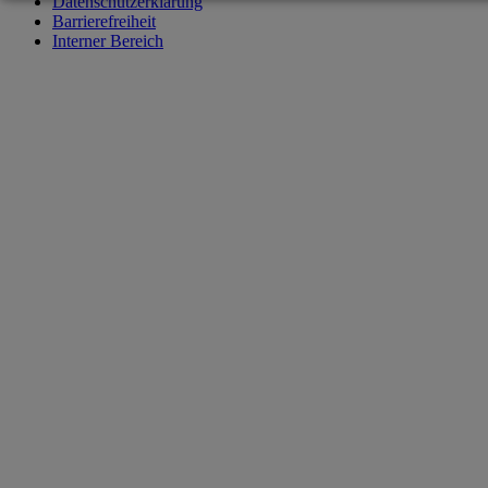
Datenschutzerklärung
Barrierefreiheit
Interner Bereich