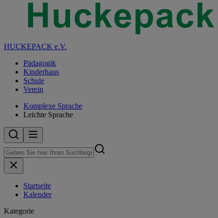
HUCKEPACK e.V.
Pädagogik
Kinderhaus
Schule
Verein
Komplexe Sprache
Leichte Sprache
Startseite
Kalender
Kategorie