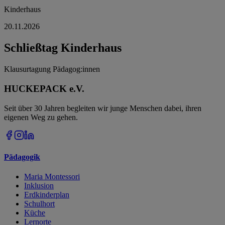
Kinderhaus
20.11.2026
Schließtag Kinderhaus
Klausurtagung Pädagog:innen
HUCKEPACK e.V.
Seit über 30 Jahren begleiten wir junge Menschen dabei, ihren
eigenen Weg zu gehen.
Pädagogik
Maria Montessori
Inklusion
Erdkinderplan
Schulhort
Küche
Lernorte