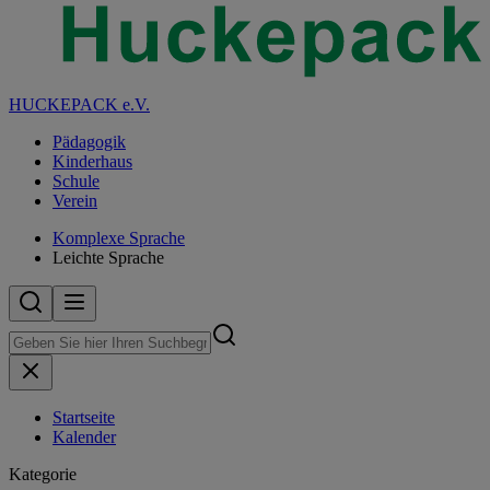
HUCKEPACK e.V.
Pädagogik
Kinderhaus
Schule
Verein
Komplexe Sprache
Leichte Sprache
Startseite
Kalender
Kategorie