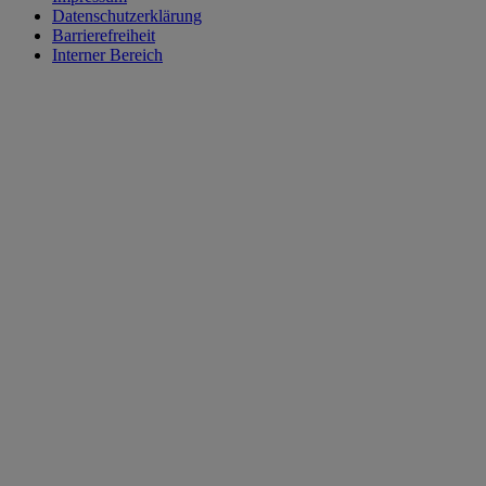
Datenschutzerklärung
Barrierefreiheit
Interner Bereich