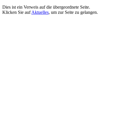
Dies ist ein Verweis auf die übergeordnete Seite.
Klicken Sie auf
Aktuelles
, um zur Seite zu gelangen.