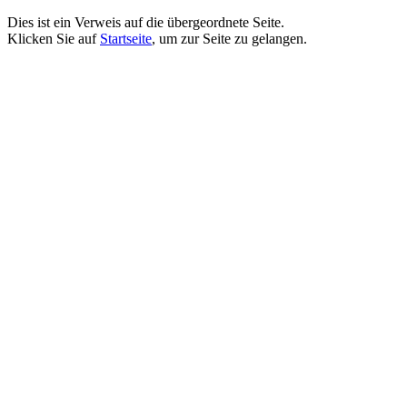
Dies ist ein Verweis auf die übergeordnete Seite.
Klicken Sie auf
Startseite
, um zur Seite zu gelangen.